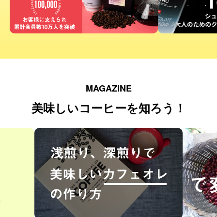
MAGAZINE
美味しいコーヒーを知ろう！