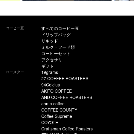
コーヒー豆
すべてのコーヒー豆
ドリップバッグ
リキッド
ミルク・フード類
コーヒーセット
アクセサリ
ギフト
ロースター
19grams
27 COFFEE ROASTERS
94Celcius
AKITO COFFEE
AND COFFEE ROASTERS
aoma coffee
COFFEE COUNTY
Coffee Supreme
COYOTE
Craftsman Coffee Roasters