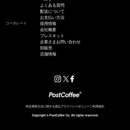
よくある質問
配送について
お支払い方法
コーポレート
採用情報
会社概要
プレスキット
企業さまお問い合わせ
卸販売
店舗情報
特定商取引法に関する表記
プライバシーポリシー
ご利用規約
Copyright © PostCoffee Co. All rights reserved.