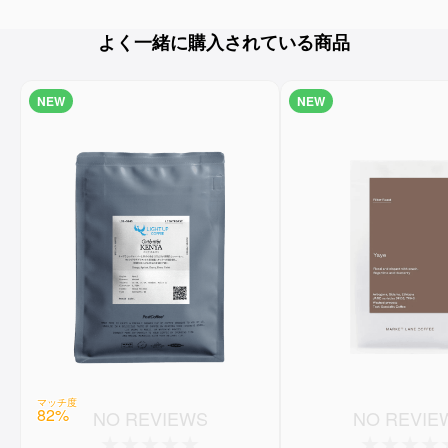
よく一緒に購入されている商品
NEW
NEW
マッチ度
82
%
NO REVIEWS
NO REVIE