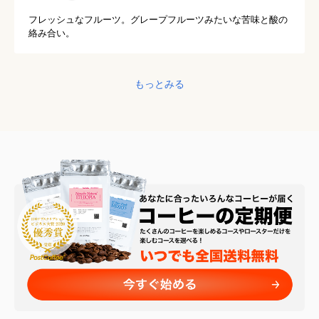
フレッシュなフルーツ。グレープフルーツみたいな苦味と酸の
絡み合い。
もっとみる