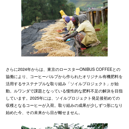
さらに2024年からは、東京のロースターONIBUS COFFEEとの
協働により、コーヒーパルプから作られたオリジナル有機肥料を
活用するサステナブルな取り組み「ソイルプロジェクト」が始
動。ルワンダで課題となっている慢性的な肥料不足の解決を目指
しています。2025年には、ソイルプロジェクト発足後初めての
収穫となるコーヒーが入荷。取り組みの成果が少しずつ形になり
始めた今、その未来から目が離せません。