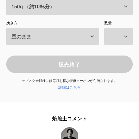
サービス
挽き方
数量
お知らせ
よくある質問
店舗情報
販売終了
サブスク会員様には毎月お得な特典クーポンが付与されます。
詳細はこちら
焙煎士コメント