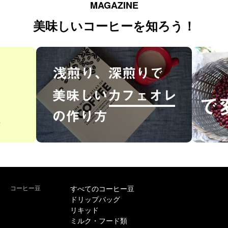
MAGAZINE
美味しいコーヒーを知ろう！
コーヒー豆
すべてのコーヒー豆
ドリップバッグ
リキッド
ミルク・フード類