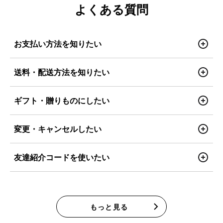
よくある質問
お支払い方法を知りたい
送料・配送方法を知りたい
ギフト・贈りものにしたい
変更・キャンセルしたい
友達紹介コードを使いたい
もっと見る