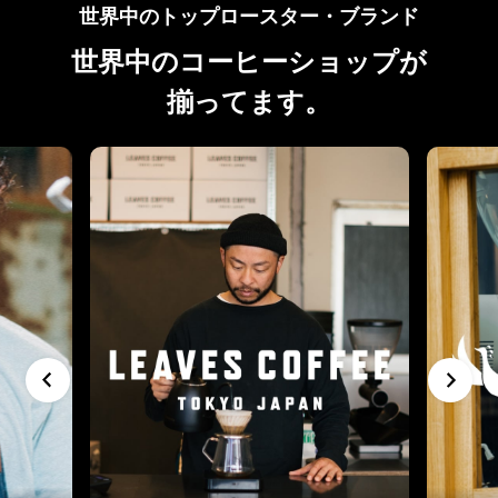
世界中のトップロースター・ブランド
世界中のコーヒーショップが
揃ってます。