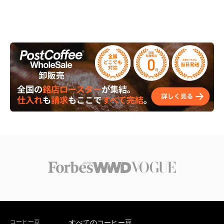
コーヒー豆
すべてのコーヒー豆