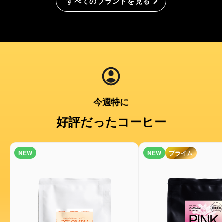
すべてのブランドを見る
今週特に
好評だったコーヒー
NEW
NEW
プライム