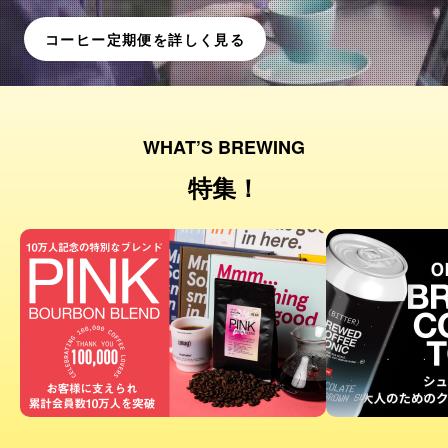
コーヒー定期便を詳しく見る
WHAT’S BREWING
特集！