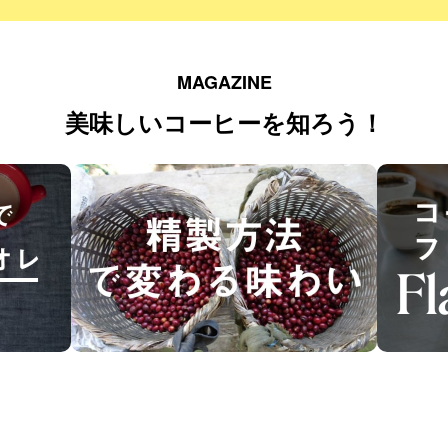
MAGAZINE
美味しいコーヒーを知ろう！