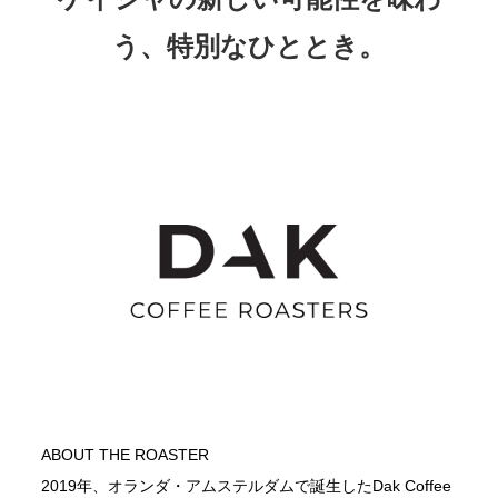
う、特別なひととき。
ABOUT THE ROASTER
2019年、オランダ・アムステルダムで誕生したDak Coffee