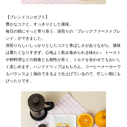
【ブレンドコンセプト】
豊かなコクと、すっきりとした後味。
毎日の朝にそっと寄り添う、深煎りの「ブレックファーストブレ
ンド」ができました。
深煎りらしいしっかりとしたコクと香ばしさがありながら、後味
は重たくなりすぎず、心地よく飲み進められる味わい。トースト
や卵料理などの朝食とも相性が良く、ミルクを合わせてもおいし
く楽しめます。ハンドドリップはもちろん、コーヒーメーカーで
もバランスよく抽出できるよう仕上げているので、忙しい朝にも
ぴったりです。