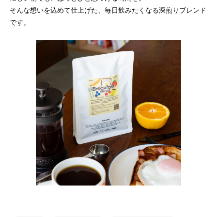
そんな想いを込めて仕上げた、毎日飲みたくなる深煎りブレンド
です。