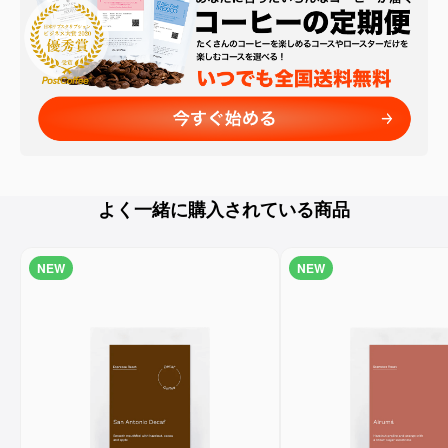
よく一緒に購入されている商品
NEW
NEW