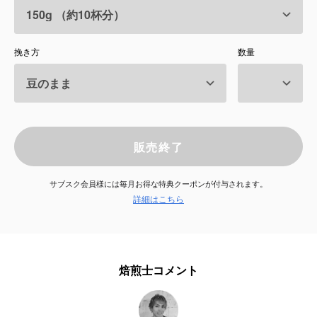
サービス
挽き方
数量
お知らせ
よくある質問
店舗情報
販売終了
サブスク会員様には毎月お得な特典クーポンが付与されます。
詳細はこちら
焙煎士コメント