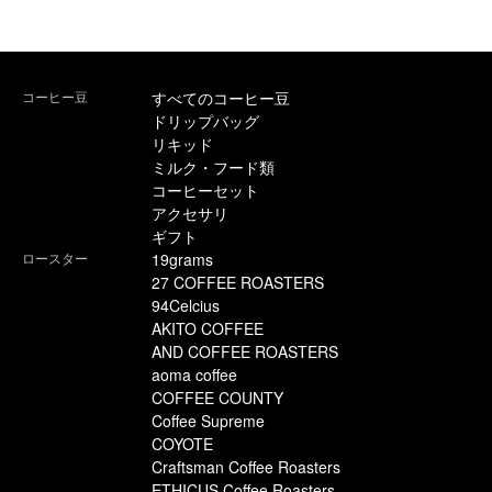
コーヒー豆
すべてのコーヒー豆
ドリップバッグ
リキッド
ミルク・フード類
コーヒーセット
アクセサリ
ギフト
ロースター
19grams
27 COFFEE ROASTERS
94Celcius
AKITO COFFEE
AND COFFEE ROASTERS
aoma coffee
COFFEE COUNTY
Coffee Supreme
COYOTE
Craftsman Coffee Roasters
ETHICUS Coffee Roasters