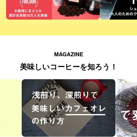
MAGAZINE
美味しいコーヒーを知ろう！