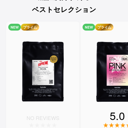
ベストセレクション
NEW
プライム
NEW
プライム
5.0
NO REVIEWS