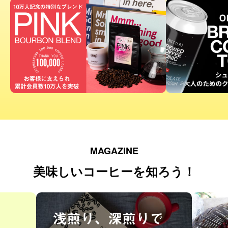
MAGAZINE
美味しいコーヒーを知ろう！