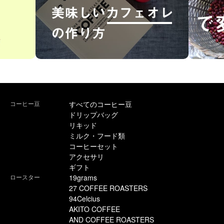
コーヒー豆
すべてのコーヒー豆
ドリップバッグ
リキッド
ミルク・フード類
コーヒーセット
アクセサリ
ギフト
ロースター
19grams
27 COFFEE ROASTERS
94Celcius
AKITO COFFEE
AND COFFEE ROASTERS