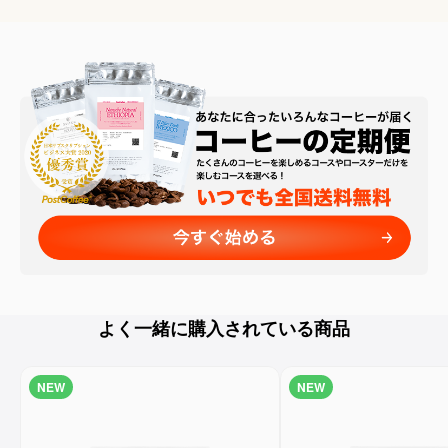
よく一緒に購入されている商品
NEW
NEW