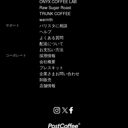
ONYX COFFEE LAB
Raw Sugar Roast
TRUNK COFFEE
warmth
サポート
バリスタに相談
ヘルプ
よくある質問
配送について
お支払い方法
コーポレート
採用情報
会社概要
プレスキット
企業さまお問い合わせ
卸販売
店舗情報