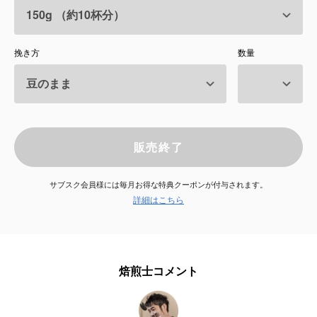
サービス
挽き方
数量
お知らせ
よくある質問
店舗情報
販売終了
サブスク会員様には毎月お得な特典クーポンが付与されます。
詳細はこちら
焙煎士コメント