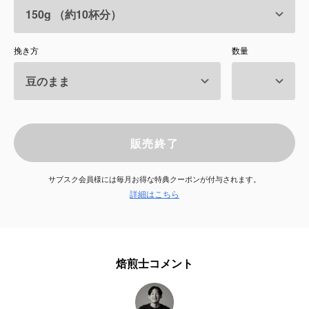
サービス
挽き方
数量
お知らせ
よくある質問
店舗情報
販売終了
サブスク会員様には毎月お得な特典クーポンが付与されます。
詳細はこちら
焙煎士コメント