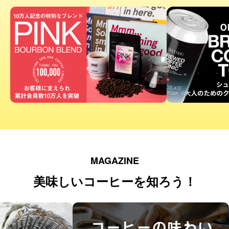
MAGAZINE
美味しいコーヒーを知ろう！