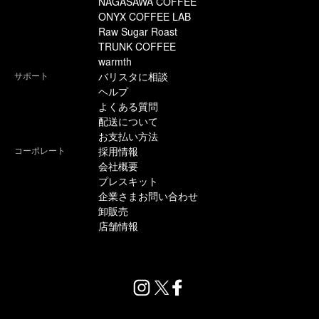
NAGASAWA COFFEE
ONYX COFFEE LAB
Raw Sugar Roast
TRUNK COFFEE
warmth
サポート
バリスタに相談
ヘルプ
よくある質問
配送について
お支払い方法
コーポレート
採用情報
会社概要
プレスキット
企業さまお問い合わせ
卸販売
店舗情報