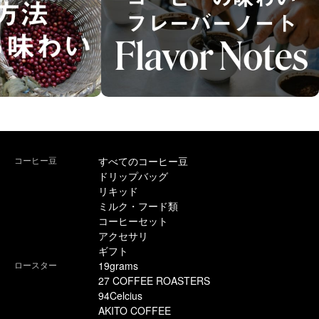
コーヒー豆
すべてのコーヒー豆
ドリップバッグ
リキッド
ミルク・フード類
コーヒーセット
アクセサリ
ギフト
ロースター
19grams
27 COFFEE ROASTERS
94Celcius
AKITO COFFEE