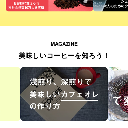
MAGAZINE
美味しいコーヒーを知ろう！