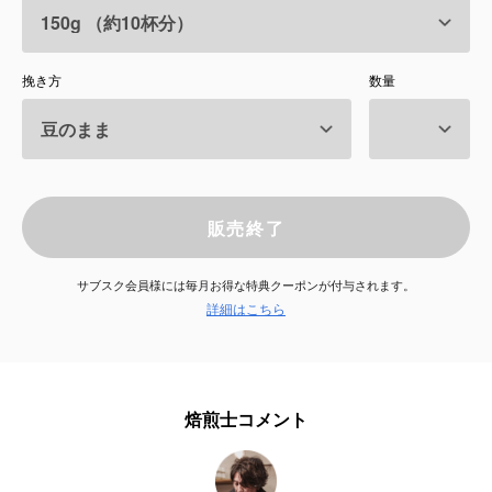
サービス
挽き方
数量
お知らせ
よくある質問
店舗情報
販売終了
サブスク会員様には毎月お得な特典クーポンが付与されます。
詳細はこちら
焙煎士コメント