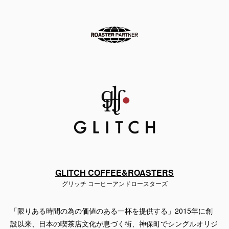
GLITCH COFFEE&ROASTERS
グリッチ コーヒーアンドロースターズ
「限りある時間の為の価値のある一杯を提供する」2015年に創
設以来、日本の喫茶店文化が息づく街、神保町でシングルオリジ