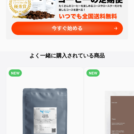
よく一緒に購入されている商品
NEW
NEW