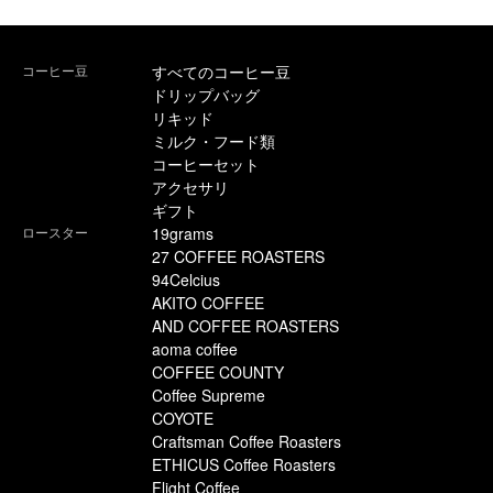
コーヒー豆
すべてのコーヒー豆
ドリップバッグ
リキッド
ミルク・フード類
コーヒーセット
アクセサリ
ギフト
ロースター
19grams
27 COFFEE ROASTERS
94Celcius
AKITO COFFEE
AND COFFEE ROASTERS
aoma coffee
COFFEE COUNTY
Coffee Supreme
COYOTE
Craftsman Coffee Roasters
ETHICUS Coffee Roasters
Flight Coffee