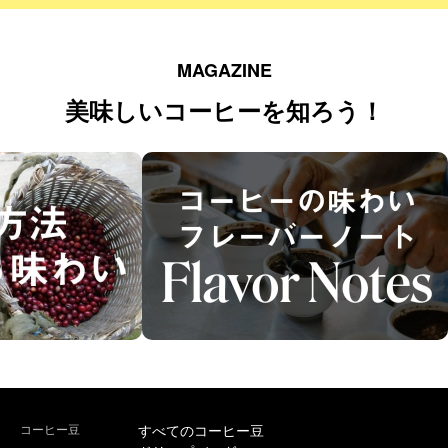
MAGAZINE
美味しいコーヒーを知ろう！
コーヒー豆
すべてのコーヒー豆