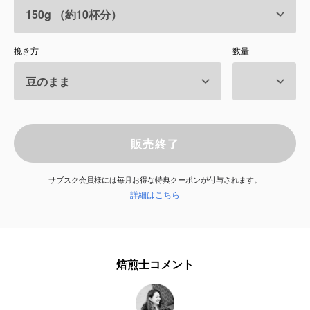
サービス
挽き方
数量
お知らせ
よくある質問
店舗情報
販売終了
サブスク会員様には毎月お得な特典クーポンが付与されます。
詳細はこちら
焙煎士コメント