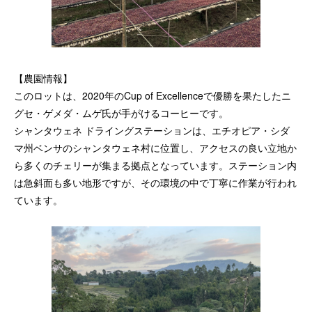
【農園情報】
このロットは、2020年のCup of Excellenceで優勝を果たしたニ
グセ・ゲメダ・ムゲ氏が手がけるコーヒーです。
シャンタウェネ ドライングステーションは、エチオピア・シダ
マ州ベンサのシャンタウェネ村に位置し、アクセスの良い立地か
ら多くのチェリーが集まる拠点となっています。ステーション内
は急斜面も多い地形ですが、その環境の中で丁寧に作業が行われ
ています。