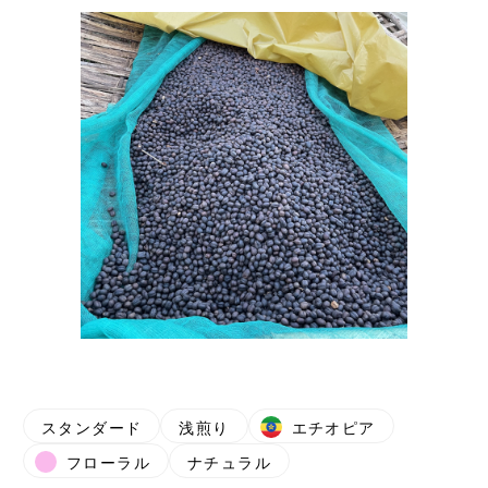
スタンダード
浅煎り
エチオピア
フローラル
ナチュラル