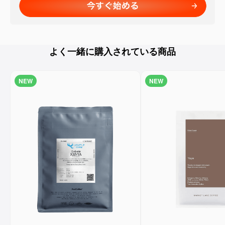
よく一緒に購入されている商品
NEW
NEW