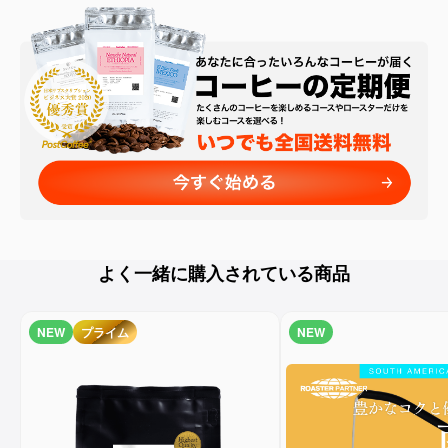
よく一緒に購入されている商品
NEW
プライム
NEW