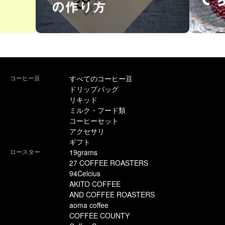
コーヒー豆
すべてのコーヒー豆
ドリップバッグ
リキッド
ミルク・フード類
コーヒーセット
アクセサリ
ギフト
ロースター
19grams
27 COFFEE ROASTERS
94Celcius
AKITO COFFEE
AND COFFEE ROASTERS
aoma coffee
COFFEE COUNTY