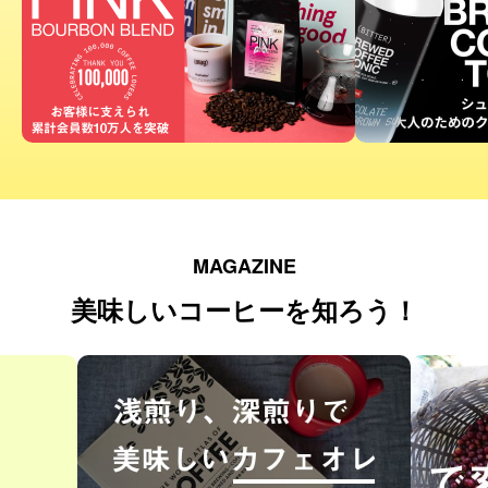
MAGAZINE
美味しいコーヒーを知ろう！