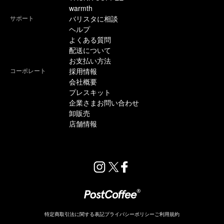
warmth
サポート
バリスタに相談
ヘルプ
よくある質問
配送について
お支払い方法
コーポレート
採用情報
会社概要
プレスキット
企業さまお問い合わせ
卸販売
店舗情報
特定商取引法に関する表記
プライバシーポリシー
ご利用規約