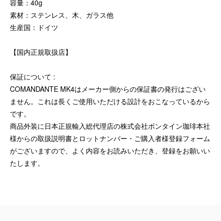
容量：40g
素材：ステンレス、木、ガラス他
生産国：ドイツ
【国内正規取扱店】
保証について :
COMANDANTE MK4はメーカー側からの保証書の発行はござい
ません。これは長くご使用いただける設計をおこなっているから
です。
商品外装に日本正規輸入総代理店の株式会社ボンタイン珈琲本社
様からの取扱説明書とロットナンバー・ご購入者様登録フォーム
がございますので、よく内容をお読みいただき、登録をお願いい
たします。