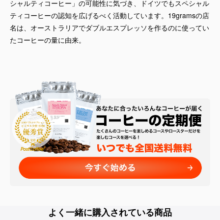
シャルティコーヒー」の可能性に気づき、ドイツでもスペシャル
ティコーヒーの認知を広げるべく活動しています。19gramsの店
名は、オーストラリアでダブルエスプレッソを作るのに使ってい
たコーヒーの量に由来。
よく一緒に購入されている商品