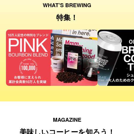
WHAT’S BREWING
特集！
MAGAZINE
美味しいコーヒーを知ろう！