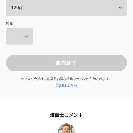
サービス
数量
お知らせ
よくある質問
店舗情報
販売終了
サブスク会員様には毎月お得な特典クーポンが付与されます。
詳細はこちら
焙煎士コメント