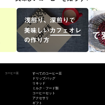
コーヒー豆
すべてのコーヒー豆
ドリップバッグ
リキッド
ミルク・フード類
コーヒーセット
アクセサリ
ギフト