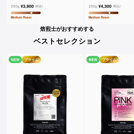
ーンコーヒー
コーヒー
¥3,900
¥4,300
250g
250g
(税込)
(税込)
Medium
Roast
Medium
Roast
焙煎士がおすすめする
ベストセレクション
NEW
プライム
NEW
プライム