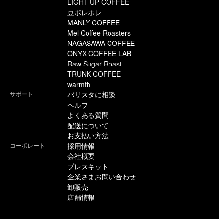
LIGHT UP COFFEE
豆ポレポレ
MANLY COFFEE
Mel Coffee Roasters
NAGASAWA COFFEE
ONYX COFFEE LAB
Raw Sugar Roast
TRUNK COFFEE
warmth
サポート
バリスタに相談
ヘルプ
よくある質問
配送について
お支払い方法
コーポレート
採用情報
会社概要
プレスキット
企業さまお問い合わせ
卸販売
店舗情報