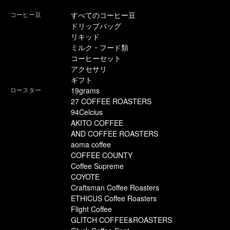
コーヒー豆
すべてのコーヒー豆
ドリップバッグ
リキッド
ミルク・フード類
コーヒーセット
アクセサリ
ギフト
ロースター
19grams
27 COFFEE ROASTERS
94Celcius
AKITO COFFEE
AND COFFEE ROASTERS
aoma coffee
COFFEE COUNTY
Coffee Supreme
COYOTE
Craftsman Coffee Roasters
ETHICUS Coffee Roasters
Flight Coffee
GLITCH COFFEE&ROASTERS