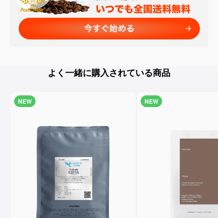
よく一緒に購入されている商品
NEW
NEW