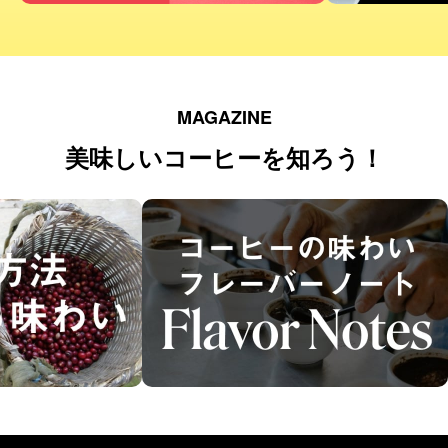
MAGAZINE
美味しいコーヒーを知ろう！