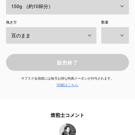
サービス
挽き方
数量
お知らせ
よくある質問
店舗情報
販売終了
サブスク会員様には毎月お得な特典クーポンが付与されます。
詳細はこちら
焙煎士コメント